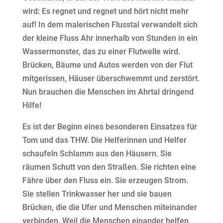
wird: Es regnet und regnet und hört nicht mehr
auf! In dem malerischen Flusstal verwandelt sich
der kleine Fluss Ahr innerhalb von Stunden in ein
Wassermonster, das zu einer Flutwelle wird.
Brücken, Bäume und Autos werden von der Flut
mitgerissen, Häuser überschwemmt und zerstört.
Nun brauchen die Menschen im Ahrtal dringend
Hilfe!
Es ist der Beginn eines besonderen Einsatzes für
Tom und das THW. Die Helferinnen und Helfer
schaufeln Schlamm aus den Häusern. Sie
räumen Schutt von den Straßen. Sie richten eine
Fähre über den Fluss ein. Sie erzeugen Strom.
Sie stellen Trinkwasser her und sie bauen
Brücken, die die Ufer und Menschen miteinander
verbinden. Weil die Menschen einander helfen,