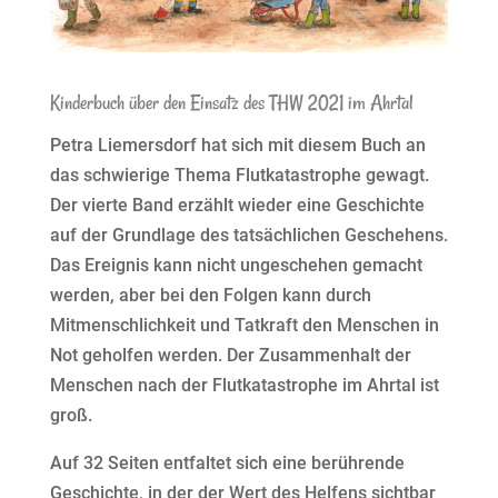
Kinderbuch über den Einsatz des THW 2021 im Ahrtal
Petra Liemersdorf hat sich mit diesem Buch an
das schwierige Thema Flutkatastrophe gewagt.
Der vierte Band erzählt wieder eine Geschichte
auf der Grundlage des tatsächlichen Geschehens.
Das Ereignis kann nicht ungeschehen gemacht
werden, aber bei den Folgen kann durch
Mitmenschlichkeit und Tatkraft den Menschen in
Not geholfen werden. Der Zusammenhalt der
Menschen nach der Flutkatastrophe im Ahrtal ist
groß.
Auf 32 Seiten entfaltet sich eine berührende
Geschichte, in der der Wert des Helfens sichtbar