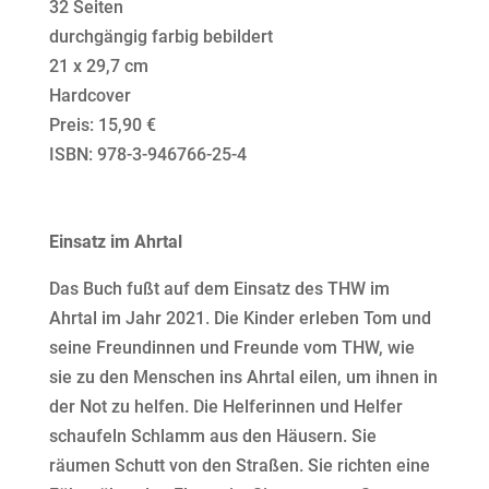
32 Seiten
durchgängig farbig bebildert
21 x 29,7 cm
Hardcover
Preis: 15,90 €
ISBN: 978-3-946766-25-4
Einsatz im Ahrtal
Das Buch fußt auf dem Einsatz des THW im
Ahrtal im Jahr 2021. Die Kinder erleben Tom und
seine Freundinnen und Freunde vom THW, wie
sie zu den Menschen ins Ahrtal eilen, um ihnen in
der Not zu helfen. Die Helferinnen und Helfer
schaufeln Schlamm aus den Häusern. Sie
räumen Schutt von den Straßen. Sie richten eine