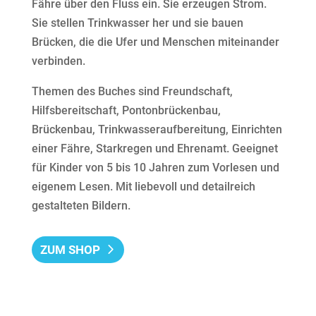
Fähre über den Fluss ein. Sie erzeugen Strom.
Sie stellen Trinkwasser her und sie bauen
Brücken, die die Ufer und Menschen miteinander
verbinden.
Themen des Buches sind Freundschaft,
Hilfsbereitschaft, Pontonbrückenbau,
Brückenbau, Trinkwasseraufbereitung, Einrichten
einer Fähre, Starkregen und Ehrenamt. Geeignet
für Kinder von 5 bis 10 Jahren zum Vorlesen und
eigenem Lesen. Mit liebevoll und detailreich
gestalteten Bildern.
ZUM SHOP