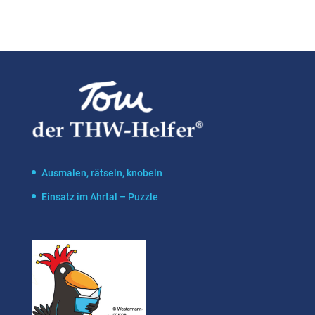
Ausmalen, rätseln, knobeln
Einsatz im Ahrtal – Puzzle