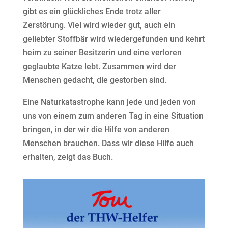
gibt es ein glückliches Ende trotz aller
Zerstörung. Viel wird wieder gut, auch ein
geliebter Stoffbär wird wiedergefunden und kehrt
heim zu seiner Besitzerin und eine verloren
geglaubte Katze lebt. Zusammen wird der
Menschen gedacht, die gestorben sind.
Eine Naturkatastrophe kann jede und jeden von
uns von einem zum anderen Tag in eine Situation
bringen, in der wir die Hilfe von anderen
Menschen brauchen. Dass wir diese Hilfe auch
erhalten, zeigt das Buch.