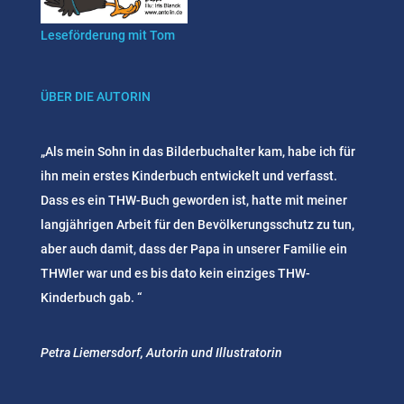
Leseförderung mit Tom
ÜBER DIE AUTORIN
„Als mein Sohn in das Bilderbuchalter kam, habe ich für
ihn mein erstes Kinderbuch entwickelt und verfasst.
Dass es ein THW-Buch geworden ist, hatte mit meiner
langjährigen Arbeit für den Bevölkerungsschutz zu tun,
aber auch damit, dass der Papa in unserer Familie ein
THWler war und es bis dato kein einziges THW-
Kinderbuch gab. “
Petra Liemersdorf, Autorin und Illustratorin