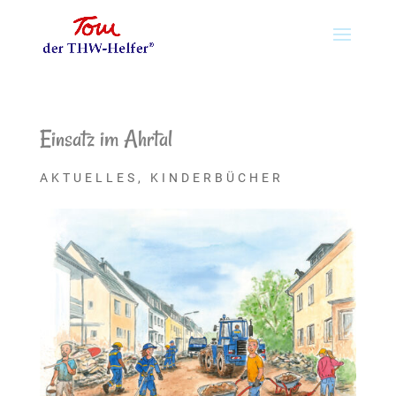
Einsatz im Ahrtal
AKTUELLES
,
KINDERBÜCHER