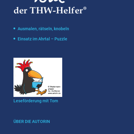
Ausmalen, rätseln, knobeln
Einsatz im Ahrtal – Puzzle
Leseförderung mit Tom
ÜBER DIE AUTORIN