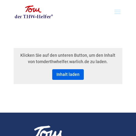
Klicken Sie auf den unteren Button, um den Inhalt
von tomderthwhelfer.warlich.de zu laden.
Inhalt laden