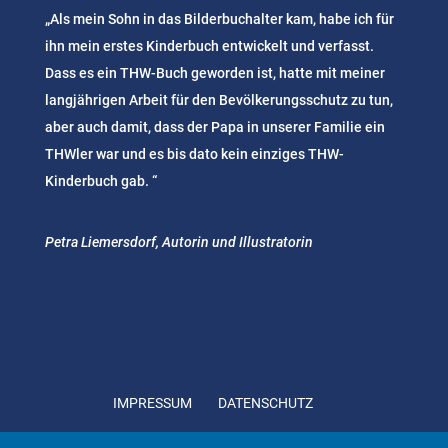
„Als mein Sohn in das Bilderbuchalter kam, habe ich für
ihn mein erstes Kinderbuch entwickelt und verfasst.
Dass es ein THW-Buch geworden ist, hatte mit meiner
langjährigen Arbeit für den Bevölkerungsschutz zu tun,
aber auch damit, dass der Papa in unserer Familie ein
THWler war und es bis dato kein einziges THW-
Kinderbuch gab. “
Petra Liemersdorf, Autorin und Illustratorin
IMPRESSUM
DATENSCHUTZ